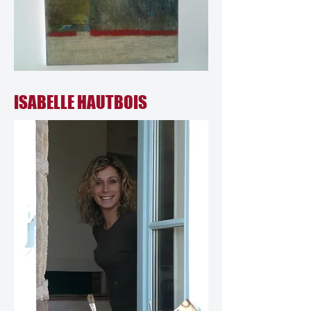
ISABELLE HAUTBOIS